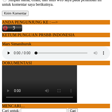
untuk komentar saya berikutnya.
ANDA PENGUNJUNG KE : —>
KETUM PUNGUAN PRSBB INDONESIA
Mars Simanihuruk
DOKUMENTASI
MENCARI…
Cari untuk: