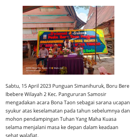
Sabtu, 15 April 2023 Punguan Simanihuruk, Boru Bere
Ibebere Wilayah 2 Kec. Pangururan Samosir
mengadakan acara Bona Taon sebagai sarana ucapan
syukur atas keselamatan pada tahun sebelumnya dan
mohon pendampingan Tuhan Yang Maha Kuasa
selama menjalani masa ke depan dalam keadaan
sehat walafiat.