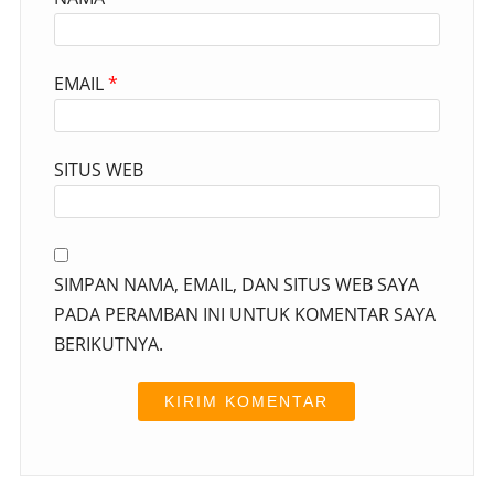
EMAIL
*
SITUS WEB
SIMPAN NAMA, EMAIL, DAN SITUS WEB SAYA
PADA PERAMBAN INI UNTUK KOMENTAR SAYA
BERIKUTNYA.