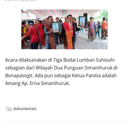
Acara dilaksanakan di Tiga Bodai Lumban Suhisuhi
sebagian dari Wilayah Dua Punguan Simanihuruk di
Bonapasogit. Ada pun sebagai Ketua Panitia adalah
Amang Ap. Erna Simanihuruk.
dokumentasi
.