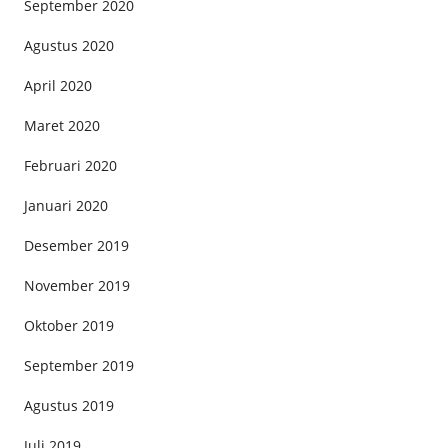
September 2020
Agustus 2020
April 2020
Maret 2020
Februari 2020
Januari 2020
Desember 2019
November 2019
Oktober 2019
September 2019
Agustus 2019
Juli 2019