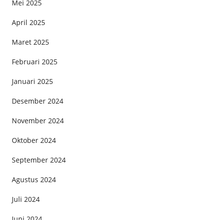
Mei 2025
April 2025
Maret 2025
Februari 2025
Januari 2025
Desember 2024
November 2024
Oktober 2024
September 2024
Agustus 2024
Juli 2024
Juni 2024