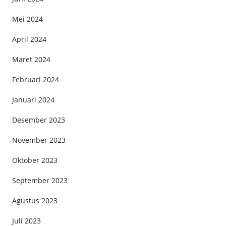
Mei 2024
April 2024
Maret 2024
Februari 2024
Januari 2024
Desember 2023
November 2023
Oktober 2023
September 2023
Agustus 2023
Juli 2023