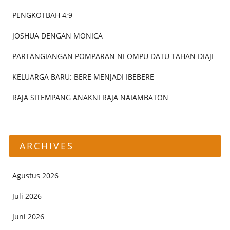
PENGKOTBAH 4;9
JOSHUA DENGAN MONICA
PARTANGIANGAN POMPARAN NI OMPU DATU TAHAN DIAJI
KELUARGA BARU: BERE MENJADI IBEBERE
RAJA SITEMPANG ANAKNI RAJA NAIAMBATON
ARCHIVES
Agustus 2026
Juli 2026
Juni 2026