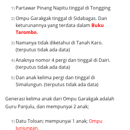
Partawar Pinang Napitu tinggal di Tongging
Ompu Garakgak tinggal di Sidabagas. Dan
keturunannya yang terdata dalam
Buku
Tarombo.
Namanya tidak diketahui di Tanah Karo.
(terputus tidak ada data)
Anaknya nomor 4 pergi dan tinggal di Dairi.
(terputus tidak ada data)
Dan anak kelima pergi dan tinggal di
Simalungun. (terputus tidak ada data)
Generasi kelima anak dari Ompu Garakgak adalah
Guru Panjulu, dan mempunyai 2 anak;
Datu Toloan; mempunyai 1 anak;
Ompu
Junjungan.