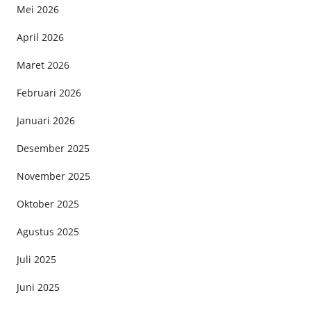
Mei 2026
April 2026
Maret 2026
Februari 2026
Januari 2026
Desember 2025
November 2025
Oktober 2025
Agustus 2025
Juli 2025
Juni 2025