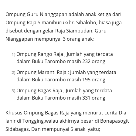
Ompung Guru Nianggapan adalah anak ketiga dari
Ompung Raja Simanihuruk/br. Sihaloho, biasa juga
disebut dengan gelar Raja Siampudan. Guru
Nianggapan mempunyai 3 orang anak;
Ompung Rango Raja ; Jumlah yang terdata
dalam Buku Tarombo masih 232 orang
Ompung Maranti Raja ; Jumlah yang terdata
dalam Buku Tarombo masih 195 orang
Ompung Bagas Raja ; Jumlah yang terdata
dalam Buku Tarombo masih 331 orang
Khusus Ompung Bagas Raja yang menurut cerita Dia
lahir di Tongging,walau akhirnya besar di Bonapasogit
Sidabagas. Dan mempunyai 5 anak yaitu;