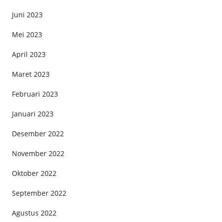
Juni 2023
Mei 2023
April 2023
Maret 2023
Februari 2023
Januari 2023
Desember 2022
November 2022
Oktober 2022
September 2022
Agustus 2022