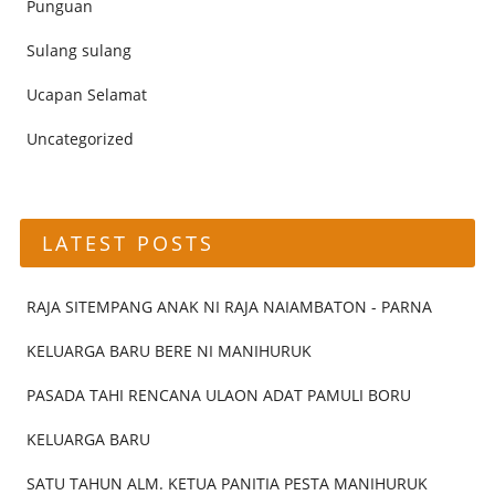
Punguan
Sulang sulang
Ucapan Selamat
Uncategorized
LATEST POSTS
RAJA SITEMPANG ANAK NI RAJA NAIAMBATON - PARNA
KELUARGA BARU BERE NI MANIHURUK
PASADA TAHI RENCANA ULAON ADAT PAMULI BORU
KELUARGA BARU
SATU TAHUN ALM. KETUA PANITIA PESTA MANIHURUK