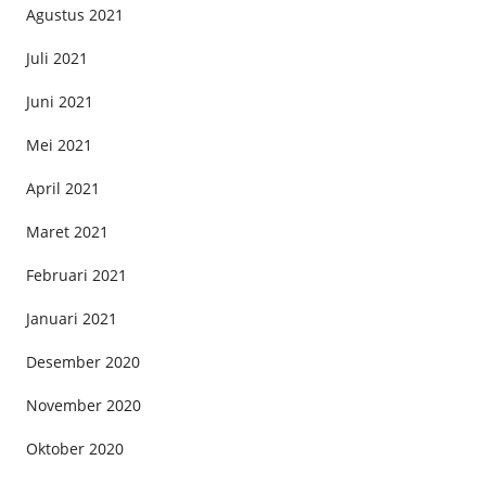
Agustus 2021
Juli 2021
Juni 2021
Mei 2021
April 2021
Maret 2021
Februari 2021
Januari 2021
Desember 2020
November 2020
Oktober 2020