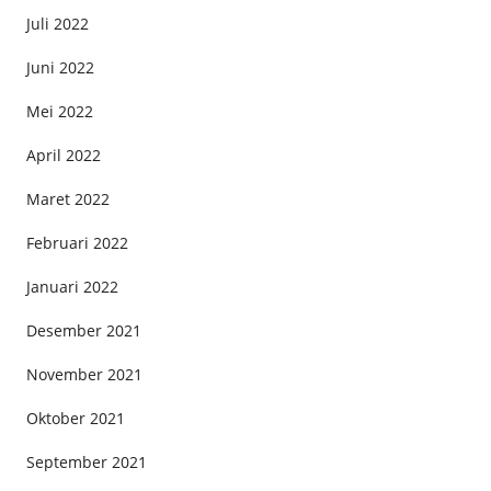
Juli 2022
Juni 2022
Mei 2022
April 2022
Maret 2022
Februari 2022
Januari 2022
Desember 2021
November 2021
Oktober 2021
September 2021