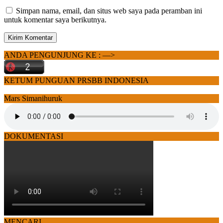
Simpan nama, email, dan situs web saya pada peramban ini
untuk komentar saya berikutnya.
ANDA PENGUNJUNG KE : —>
KETUM PUNGUAN PRSBB INDONESIA
Mars Simanihuruk
DOKUMENTASI
MENCARI…