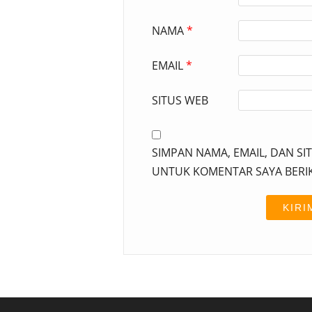
NAMA
*
EMAIL
*
SITUS WEB
SIMPAN NAMA, EMAIL, DAN SI
UNTUK KOMENTAR SAYA BERI