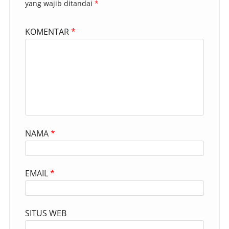
yang wajib ditandai
*
KOMENTAR
*
NAMA
*
EMAIL
*
SITUS WEB