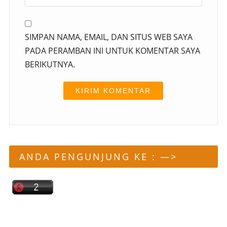
SIMPAN NAMA, EMAIL, DAN SITUS WEB SAYA
PADA PERAMBAN INI UNTUK KOMENTAR SAYA
BERIKUTNYA.
ANDA PENGUNJUNG KE : —>