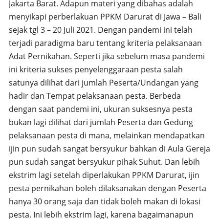
Jakarta Barat. Adapun materi yang dibahas adalah
menyikapi perberlakuan PPKM Darurat di Jawa – Bali
sejak tgl 3 – 20 Juli 2021. Dengan pandemi ini telah
terjadi paradigma baru tentang kriteria pelaksanaan
Adat Pernikahan. Seperti jika sebelum masa pandemi
ini kriteria sukses penyelenggaraan pesta salah
satunya dilihat dari jumlah Peserta/Undangan yang
hadir dan Tempat pelaksanaan pesta. Berbeda
dengan saat pandemi ini, ukuran suksesnya pesta
bukan lagi dilihat dari jumlah Peserta dan Gedung
pelaksanaan pesta di mana, melainkan mendapatkan
ijin pun sudah sangat bersyukur bahkan di Aula Gereja
pun sudah sangat bersyukur pihak Suhut. Dan lebih
ekstrim lagi setelah diperlakukan PPKM Darurat, ijin
pesta pernikahan boleh dilaksanakan dengan Peserta
hanya 30 orang saja dan tidak boleh makan di lokasi
pesta. Ini lebih ekstrim lagi, karena bagaimanapun