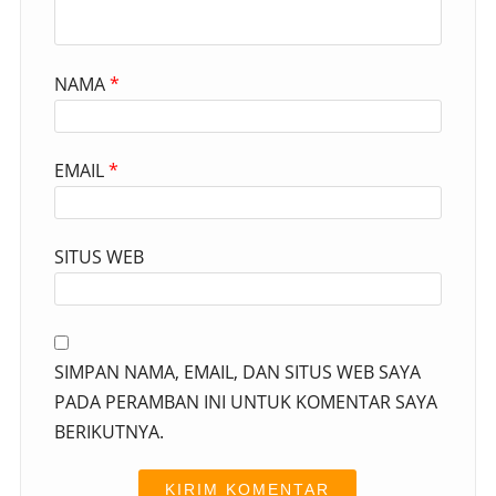
NAMA
*
EMAIL
*
SITUS WEB
SIMPAN NAMA, EMAIL, DAN SITUS WEB SAYA
PADA PERAMBAN INI UNTUK KOMENTAR SAYA
BERIKUTNYA.