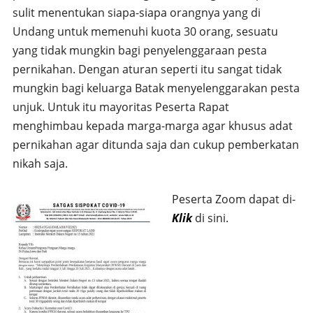
sulit menentukan siapa-siapa orangnya yang di
Undang untuk memenuhi kuota 30 orang, sesuatu
yang tidak mungkin bagi penyelenggaraan pesta
pernikahan. Dengan aturan seperti itu sangat tidak
mungkin bagi keluarga Batak menyelenggarakan pesta
unjuk. Untuk itu mayoritas Peserta Rapat
menghimbau kepada marga-marga agar khusus adat
pernikahan agar ditunda saja dan cukup pemberkatan
nikah saja.
Peserta Zoom dapat di-
Klik
di sini.