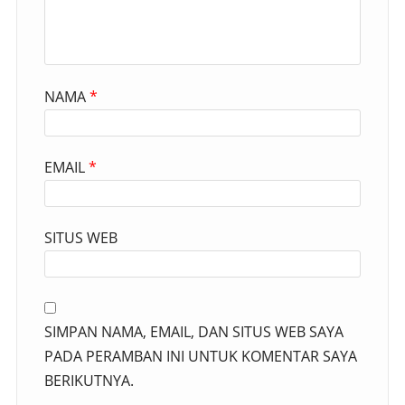
NAMA
*
EMAIL
*
SITUS WEB
SIMPAN NAMA, EMAIL, DAN SITUS WEB SAYA
PADA PERAMBAN INI UNTUK KOMENTAR SAYA
BERIKUTNYA.