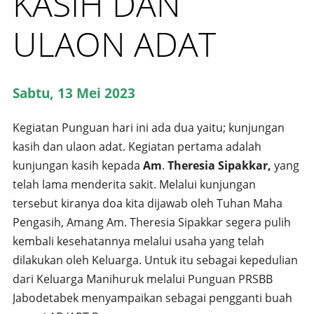
KASIH DAN
ULAON ADAT
Sabtu, 13 Mei 2023
Kegiatan Punguan hari ini ada dua yaitu; kunjungan
kasih dan ulaon adat. Kegiatan pertama adalah
kunjungan kasih kepada
Am
.
Theresia Sipakkar,
yang
telah lama menderita sakit. Melalui kunjungan
tersebut kiranya doa kita dijawab oleh Tuhan Maha
Pengasih, Amang Am. Theresia Sipakkar segera pulih
kembali kesehatannya melalui usaha yang telah
dilakukan oleh Keluarga. Untuk itu sebagai kepedulian
dari Keluarga Manihuruk melalui Punguan PRSBB
Jabodetabek menyampaikan sebagai pengganti buah