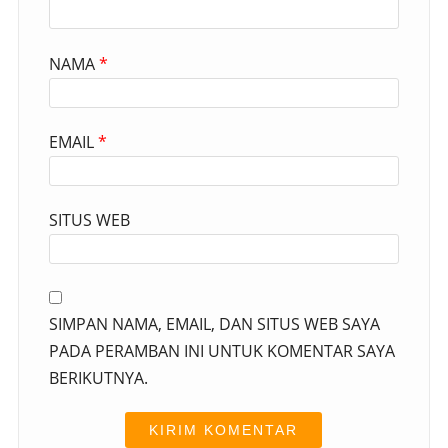
NAMA
*
EMAIL
*
SITUS WEB
SIMPAN NAMA, EMAIL, DAN SITUS WEB SAYA
PADA PERAMBAN INI UNTUK KOMENTAR SAYA
BERIKUTNYA.