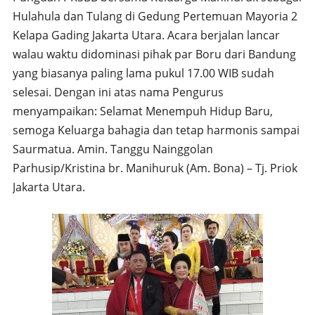
Hulahula dan Tulang di Gedung Pertemuan Mayoria 2
Kelapa Gading Jakarta Utara. Acara berjalan lancar
walau waktu didominasi pihak par Boru dari Bandung
yang biasanya paling lama pukul 17.00 WIB sudah
selesai. Dengan ini atas nama Pengurus
menyampaikan: Selamat Menempuh Hidup Baru,
semoga Keluarga bahagia dan tetap harmonis sampai
Saurmatua. Amin. Tanggu Nainggolan
Parhusip/Kristina br. Manihuruk (Am. Bona) – Tj. Priok
Jakarta Utara.