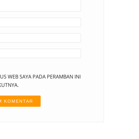
TUS WEB SAYA PADA PERAMBAN INI
KUTNYA.