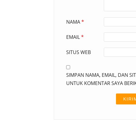
NAMA
*
EMAIL
*
SITUS WEB
SIMPAN NAMA, EMAIL, DAN SI
UNTUK KOMENTAR SAYA BERI