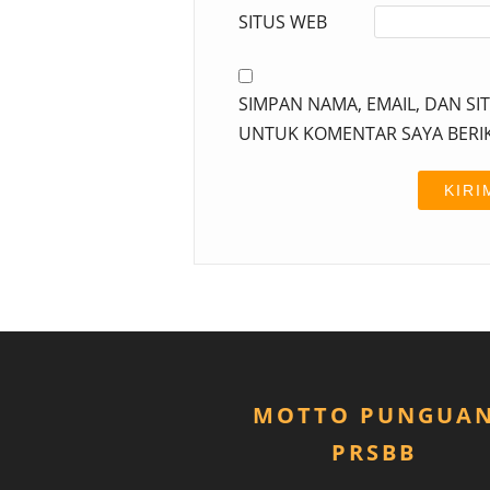
SITUS WEB
SIMPAN NAMA, EMAIL, DAN SI
UNTUK KOMENTAR SAYA BERI
MOTTO PUNGUA
PRSBB