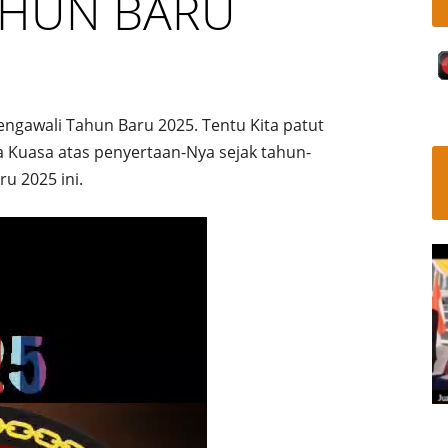
AHUN BARU
ngawali Tahun Baru 2025. Tentu Kita patut
Kuasa atas penyertaan-Nya sejak tahun-
u 2025 ini.