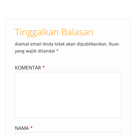
Tinggalkan Balasan
Alamat email Anda tidak akan dipublikasikan.
Ruas
yang wajib ditandai
*
KOMENTAR
*
NAMA
*