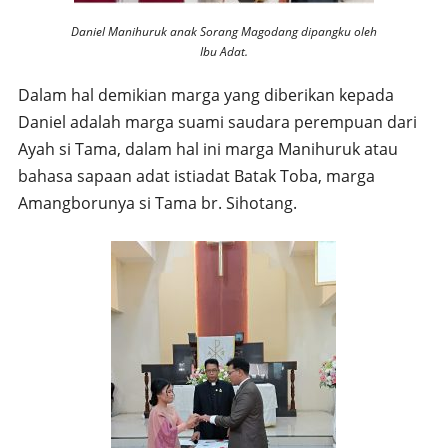
Daniel Manihuruk anak Sorang Magodang dipangku oleh
Ibu Adat.
Dalam hal demikian marga yang diberikan kepada
Daniel adalah marga suami saudara perempuan dari
Ayah si Tama, dalam hal ini marga Manihuruk atau
bahasa sapaan adat istiadat Batak Toba, marga
Amangborunya si Tama br. Sihotang.