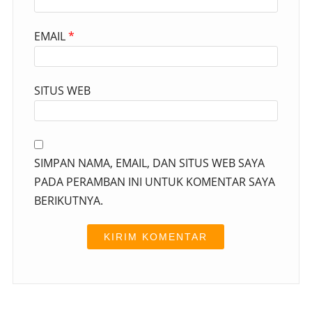
EMAIL
*
SITUS WEB
SIMPAN NAMA, EMAIL, DAN SITUS WEB SAYA
PADA PERAMBAN INI UNTUK KOMENTAR SAYA
BERIKUTNYA.