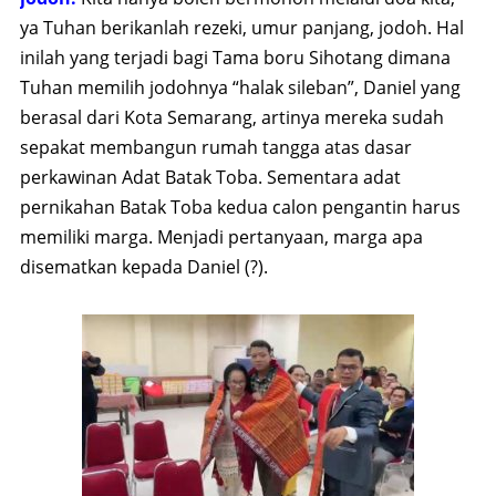
ya Tuhan berikanlah rezeki, umur panjang, jodoh. Hal
inilah yang terjadi bagi Tama boru Sihotang dimana
Tuhan memilih jodohnya “halak sileban”, Daniel yang
berasal dari Kota Semarang, artinya mereka sudah
sepakat membangun rumah tangga atas dasar
perkawinan Adat Batak Toba. Sementara adat
pernikahan Batak Toba kedua calon pengantin harus
memiliki marga. Menjadi pertanyaan, marga apa
disematkan kepada Daniel (?).