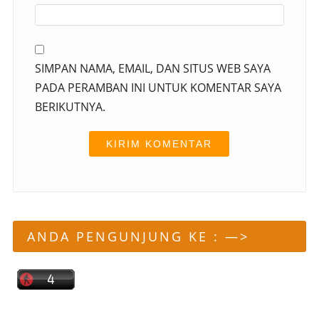
SIMPAN NAMA, EMAIL, DAN SITUS WEB SAYA
PADA PERAMBAN INI UNTUK KOMENTAR SAYA
BERIKUTNYA.
ANDA PENGUNJUNG KE : —>