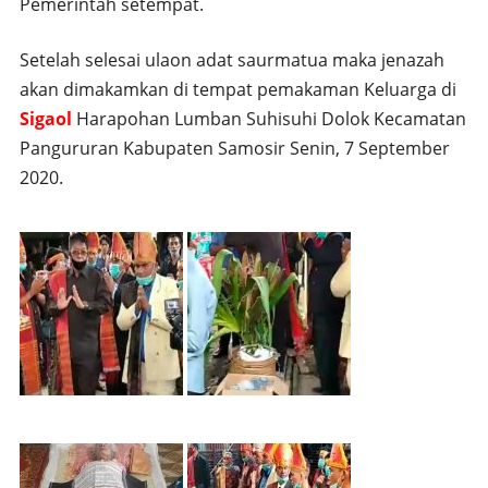
Pemerintah setempat.
Setelah selesai ulaon adat saurmatua maka jenazah
akan dimakamkan di tempat pemakaman Keluarga di
Sigaol
Harapohan Lumban Suhisuhi Dolok Kecamatan
Pangururan Kabupaten Samosir Senin, 7 September
2020.