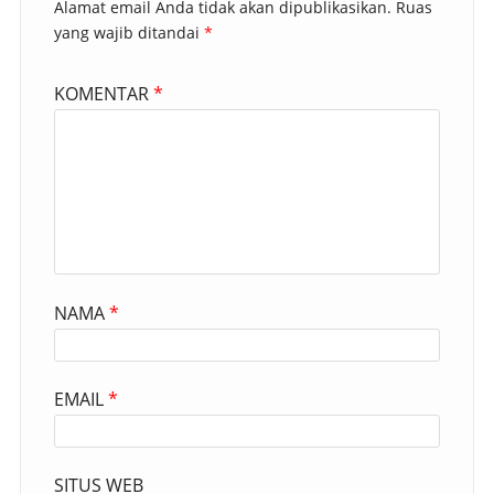
Alamat email Anda tidak akan dipublikasikan.
Ruas
yang wajib ditandai
*
KOMENTAR
*
NAMA
*
EMAIL
*
SITUS WEB