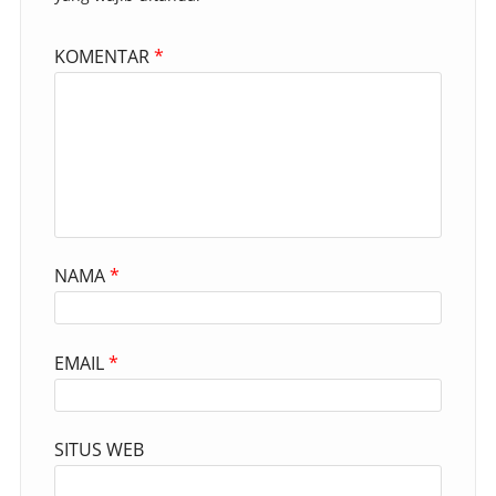
KOMENTAR
*
NAMA
*
EMAIL
*
SITUS WEB