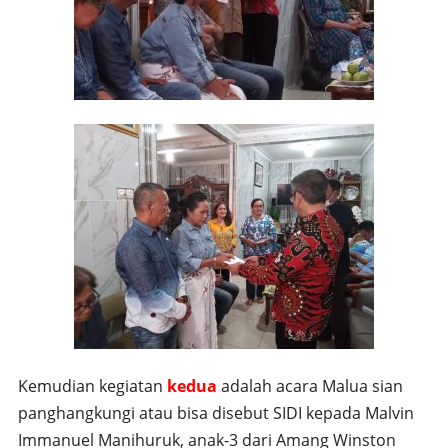
Kemudian kegiatan
kedua
adalah acara Malua sian
panghangkungi atau bisa disebut SIDI kepada Malvin
Immanuel Manihuruk, anak-3 dari Amang Winston