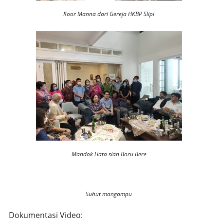
Koor Manna dari Gereja HKBP Slipi
Mandok Hata sian Boru Bere
Suhut mangampu
Dokumentasi Video: