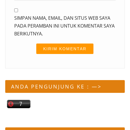
SIMPAN NAMA, EMAIL, DAN SITUS WEB SAYA
PADA PERAMBAN INI UNTUK KOMENTAR SAYA
BERIKUTNYA.
ANDA PENGUNJUNG KE : —>