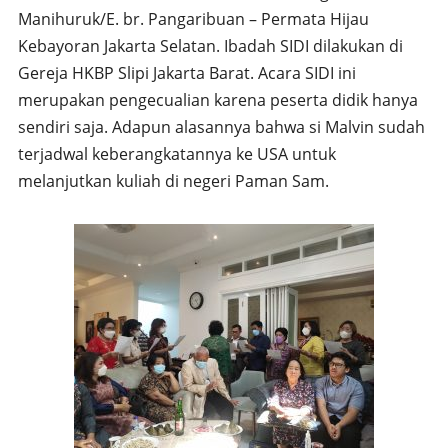
Manihuruk/E. br. Pangaribuan – Permata Hijau
Kebayoran Jakarta Selatan. Ibadah SIDI dilakukan di
Gereja HKBP Slipi Jakarta Barat. Acara SIDI ini
merupakan pengecualian karena peserta didik hanya
sendiri saja. Adapun alasannya bahwa si Malvin sudah
terjadwal keberangkatannya ke USA untuk
melanjutkan kuliah di negeri Paman Sam.