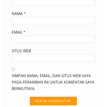
NAMA
*
EMAIL
*
SITUS WEB
SIMPAN NAMA, EMAIL, DAN SITUS WEB SAYA
PADA PERAMBAN INI UNTUK KOMENTAR SAYA
BERIKUTNYA.