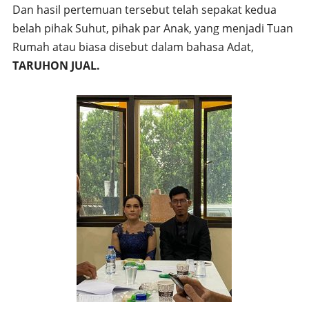
Dan hasil pertemuan tersebut telah sepakat kedua
belah pihak Suhut, pihak par Anak, yang menjadi Tuan
Rumah atau biasa disebut dalam bahasa Adat,
TARUHON JUAL.