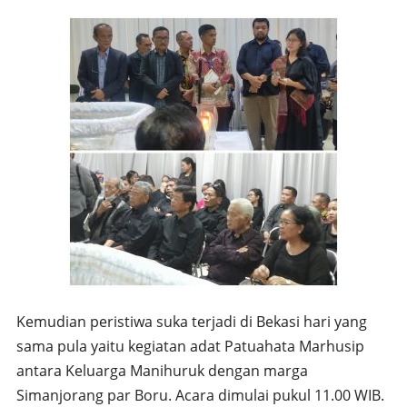
Kemudian peristiwa suka terjadi di Bekasi hari yang
sama pula yaitu kegiatan adat Patuahata Marhusip
antara Keluarga Manihuruk dengan marga
Simanjorang par Boru. Acara dimulai pukul 11.00 WIB.