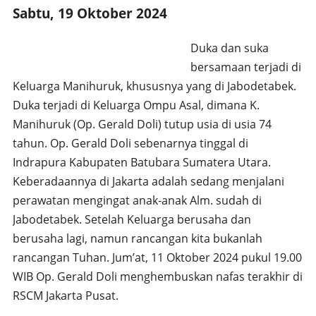
Sabtu, 19 Oktober 2024
Duka dan suka
bersamaan terjadi di
Keluarga Manihuruk, khususnya yang di Jabodetabek.
Duka terjadi di Keluarga Ompu Asal, dimana K.
Manihuruk (Op. Gerald Doli) tutup usia di usia 74
tahun. Op. Gerald Doli sebenarnya tinggal di
Indrapura Kabupaten Batubara Sumatera Utara.
Keberadaannya di Jakarta adalah sedang menjalani
perawatan mengingat anak-anak Alm. sudah di
Jabodetabek. Setelah Keluarga berusaha dan
berusaha lagi, namun rancangan kita bukanlah
rancangan Tuhan. Jum’at, 11 Oktober 2024 pukul 19.00
WIB Op. Gerald Doli menghembuskan nafas terakhir di
RSCM Jakarta Pusat.