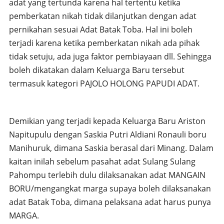
adat yang tertunda karena hal tertentu ketika
pemberkatan nikah tidak dilanjutkan dengan adat
pernikahan sesuai Adat Batak Toba. Hal ini boleh
terjadi karena ketika pemberkatan nikah ada pihak
tidak setuju, ada juga faktor pembiayaan dll. Sehingga
boleh dikatakan dalam Keluarga Baru tersebut
termasuk kategori PAJOLO HOLONG PAPUDI ADAT.
Demikian yang terjadi kepada Keluarga Baru Ariston
Napitupulu dengan Saskia Putri Aldiani Ronauli boru
Manihuruk, dimana Saskia berasal dari Minang. Dalam
kaitan inilah sebelum pasahat adat Sulang Sulang
Pahompu terlebih dulu dilaksanakan adat MANGAIN
BORU/mengangkat marga supaya boleh dilaksanakan
adat Batak Toba, dimana pelaksana adat harus punya
MARGA.