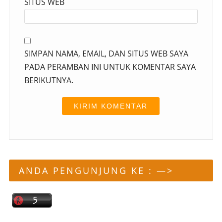
SITUS WEB
SIMPAN NAMA, EMAIL, DAN SITUS WEB SAYA
PADA PERAMBAN INI UNTUK KOMENTAR SAYA
BERIKUTNYA.
ANDA PENGUNJUNG KE : —>