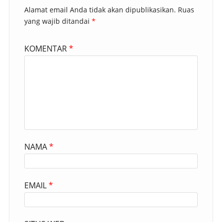
Alamat email Anda tidak akan dipublikasikan.
Ruas
yang wajib ditandai
*
KOMENTAR
*
NAMA
*
EMAIL
*