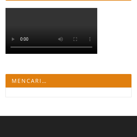
MENCARI…