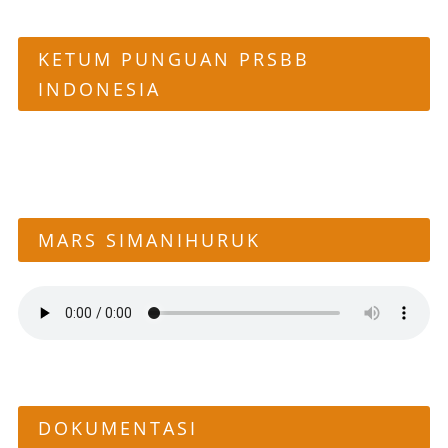
KETUM PUNGUAN PRSBB
INDONESIA
MARS SIMANIHURUK
DOKUMENTASI